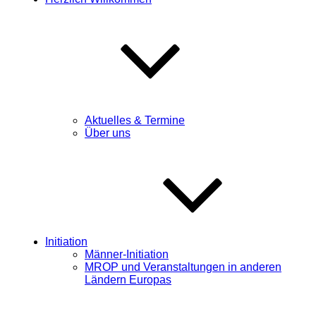
Aktuelles & Termine
Über uns
Initiation
Männer-Initiation
MROP und Veranstaltungen in anderen
Ländern Europas