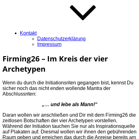
Kontakt
Datenschutzerklärung
Impressum
Firming26 – Im Kreis der vier
Archetypen
Wenn du durch die Initiationsriten gegangen bist, kennst Du
sicher noch das nicht enden wollende Mantra der
Abschlussriten:
„… und lebe als Mann!“
Daran wollen wir anschließen und Dir mit dem Firming26 die
zeitlosen Botschaften der vier Archetypen vorstellen.
Während der Initiation tauchen Sie nur als Inspirationsquelle
auf Plakaten auf. Diesmal wollen wir ihnen den gebührenden
Raum geben und erreichen das durch die Anreise bereits am