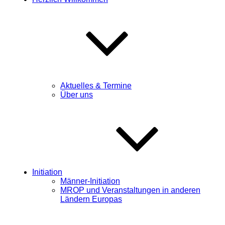
Aktuelles & Termine
Über uns
Initiation
Männer-Initiation
MROP und Veranstaltungen in anderen
Ländern Europas