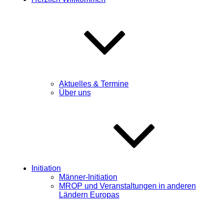
Aktuelles & Termine
Über uns
Initiation
Männer-Initiation
MROP und Veranstaltungen in anderen
Ländern Europas