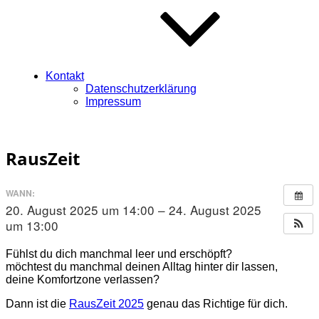
Kontakt
Datenschutzerklärung
Impressum
RausZeit
WANN:
20. August 2025 um 14:00 – 24. August 2025
um 13:00
Fühlst du dich manchmal leer und erschöpft?
möchtest du manchmal deinen Alltag hinter dir lassen,
deine Komfortzone verlassen?
Dann ist die
RausZeit 2025
genau das Richtige für dich.