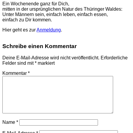
Ein Wochenende ganz für Dich,
mitten in der ursprünglichen Natur des Thüringer Waldes:
Unter Männern sein, einfach leben, einfach essen,
einfach zu Dir kommen.
Hier geht es zur
Anmeldung
.
Schreibe einen Kommentar
Deine E-Mail-Adresse wird nicht veröffentlicht.
Erforderliche
Felder sind mit
*
markiert
Kommentar
*
Name
*