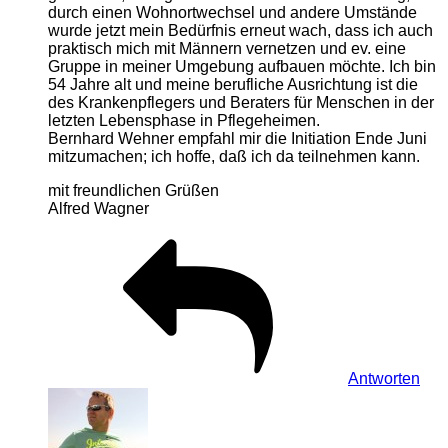
durch einen Wohnortwechsel und andere Umstände
wurde jetzt mein Bedürfnis erneut wach, dass ich auch
praktisch mich mit Männern vernetzen und ev. eine
Gruppe in meiner Umgebung aufbauen möchte. Ich bin
54 Jahre alt und meine berufliche Ausrichtung ist die
des Krankenpflegers und Beraters für Menschen in der
letzten Lebensphase in Pflegeheimen.
Bernhard Wehner empfahl mir die Initiation Ende Juni
mitzumachen; ich hoffe, daß ich da teilnehmen kann.
mit freundlichen Grüßen
Alfred Wagner
Antworten