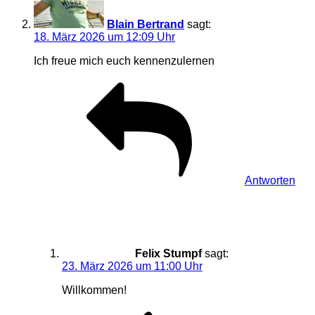
Blain Bertrand
sagt:
18. März 2026 um 12:09 Uhr
Ich freue mich euch kennenzulernen
Antworten
Felix Stumpf
sagt:
23. März 2026 um 11:00 Uhr
Willkommen!