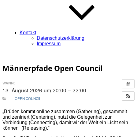
Kontakt
Datenschutzerklärung
Impressum
Männerpfade Open Council
WANN:
13. August 2026 um 20:00 – 22:00
OPEN COUNCIL
„Brüder, kommt online zusammen (Gathering), gesammelt
und zentriert (Centering), nutzt die Gelegenheit zur
Verbindung (Connecting), damit wir der Welt ein Licht sein
können´ (Releasing).“