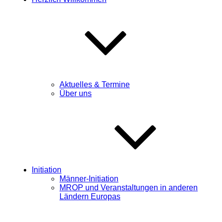
Aktuelles & Termine
Über uns
Initiation
Männer-Initiation
MROP und Veranstaltungen in anderen
Ländern Europas