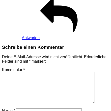
Antworten
Schreibe einen Kommentar
Deine E-Mail-Adresse wird nicht veröffentlicht.
Erforderliche
Felder sind mit
*
markiert
Kommentar
*
Name
*