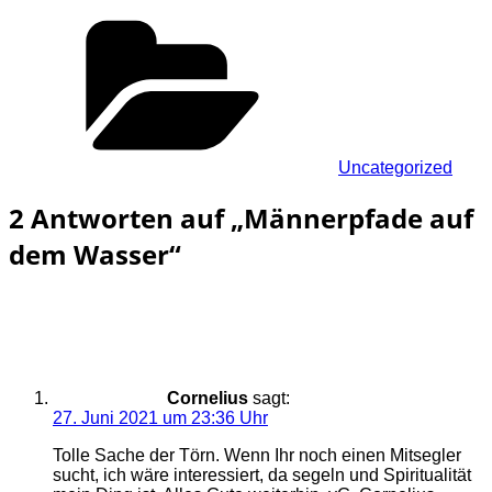
Kategorien
Uncategorized
2 Antworten auf „Männerpfade auf
dem Wasser“
Cornelius
sagt:
27. Juni 2021 um 23:36 Uhr
Tolle Sache der Törn. Wenn Ihr noch einen Mitsegler
sucht, ich wäre interessiert, da segeln und Spiritualität