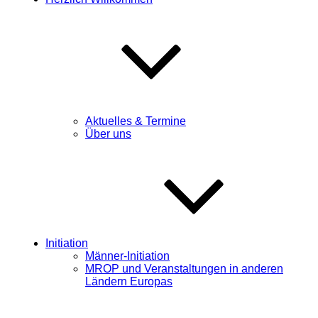
Aktuelles & Termine
Über uns
Initiation
Männer-Initiation
MROP und Veranstaltungen in anderen
Ländern Europas