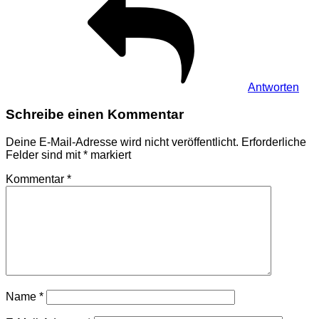
Antworten
Schreibe einen Kommentar
Deine E-Mail-Adresse wird nicht veröffentlicht.
Erforderliche
Felder sind mit
*
markiert
Kommentar
*
Name
*