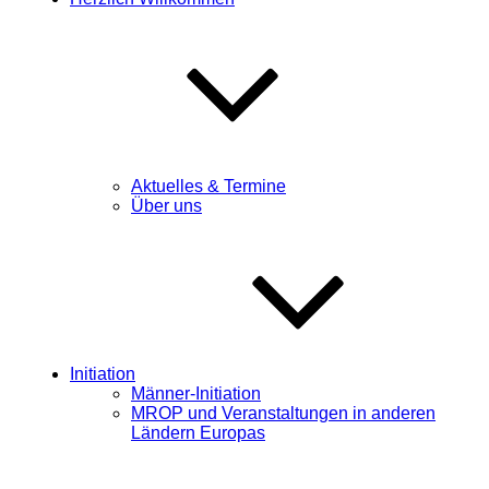
Aktuelles & Termine
Über uns
Initiation
Männer-Initiation
MROP und Veranstaltungen in anderen
Ländern Europas