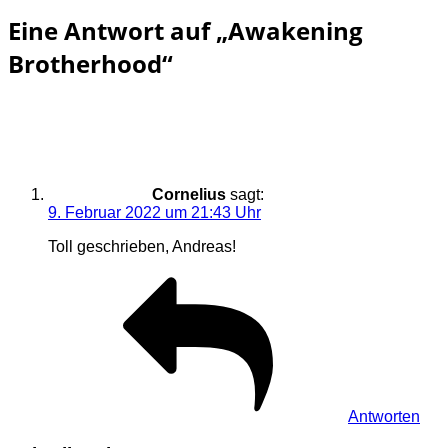
Eine Antwort auf „Awakening
Brotherhood“
Cornelius
sagt:
9. Februar 2022 um 21:43 Uhr
Toll geschrieben, Andreas!
Antworten