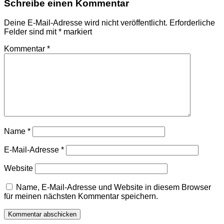
Schreibe einen Kommentar
Deine E-Mail-Adresse wird nicht veröffentlicht.
Erforderliche
Felder sind mit
*
markiert
Kommentar
*
Name
*
E-Mail-Adresse
*
Website
Name, E-Mail-Adresse und Website in diesem Browser
für meinen nächsten Kommentar speichern.