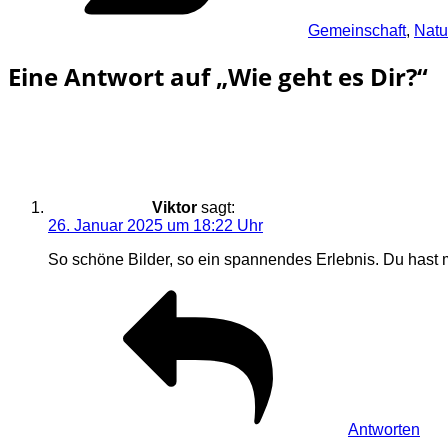
Gemeinschaft
,
Natu
Eine Antwort auf „Wie geht es Dir?“
Viktor
sagt:
26. Januar 2025 um 18:22 Uhr
So schöne Bilder, so ein spannendes Erlebnis. Du hast m
Antworten