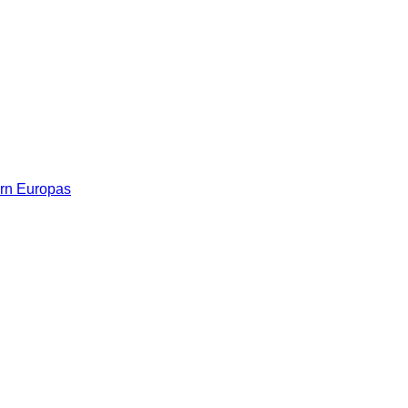
rn Europas