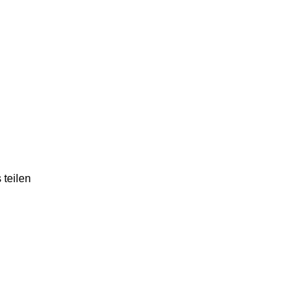
 teilen