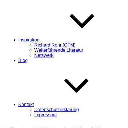
Inspiration
Richard Rohr (OFM)
Weiterführende Literatur
Netzwerk
Blog
Kontakt
Datenschutzerklärung
Impressum