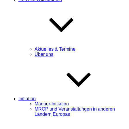
Aktuelles & Termine
Über uns
Initiation
Männer-Initiation
MROP und Veranstaltungen in anderen
Ländern Europas