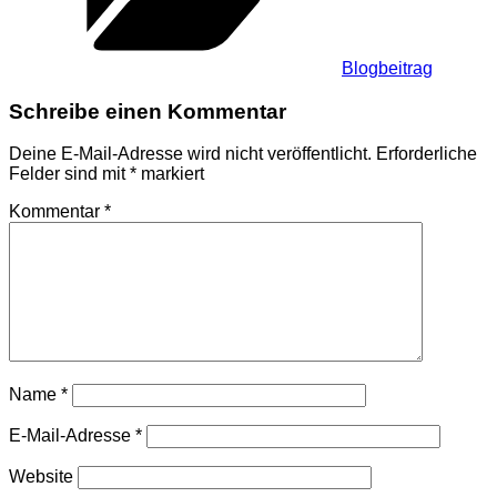
Blogbeitrag
Schreibe einen Kommentar
Deine E-Mail-Adresse wird nicht veröffentlicht.
Erforderliche
Felder sind mit
*
markiert
Kommentar
*
Name
*
E-Mail-Adresse
*
Website