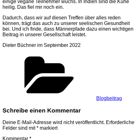
einige vegane Teilnehmer wuchs. In Indien sind die Kühe
heilig. Das fiel mir noch ein.
Dadurch, dass wir auf diesen Treffen über alles reden
können, trägt das auch zu unserer seelischen Gesundheit
bei. Und ich finde, dass Männerpfade dazu einen wichtigen
Beitrag in unserer Gesellschaft leistet.
Dieter Büchner im September 2022
Kategorien
Blogbeitrag
Schreibe einen Kommentar
Deine E-Mail-Adresse wird nicht veröffentlicht.
Erforderliche
Felder sind mit
*
markiert
Kommentar
*