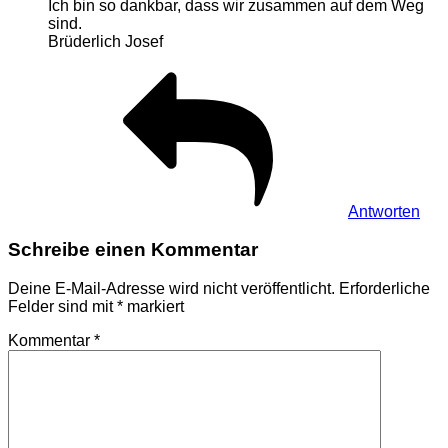
Ich bin so dankbar, dass wir zusammen auf dem Weg
sind.
Brüderlich Josef
Antworten
Schreibe einen Kommentar
Deine E-Mail-Adresse wird nicht veröffentlicht.
Erforderliche
Felder sind mit
*
markiert
Kommentar
*