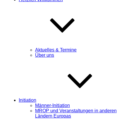
Aktuelles & Termine
Über uns
Initiation
Männer-Initiation
MROP und Veranstaltungen in anderen
Ländern Europas