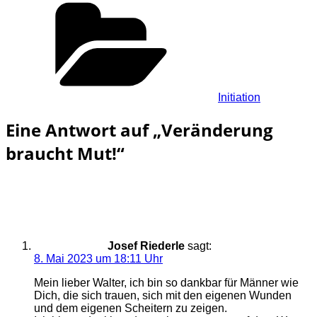
Kategorien
Initiation
Eine Antwort auf „
Veränderung
braucht Mut!
“
Josef Riederle
sagt:
8. Mai 2023 um 18:11 Uhr
Mein lieber Walter, ich bin so dankbar für Männer wie
Dich, die sich trauen, sich mit den eigenen Wunden
und dem eigenen Scheitern zu zeigen.