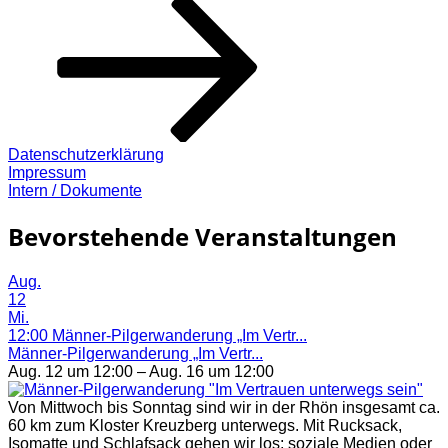
Datenschutzerklärung
Impressum
Intern / Dokumente
Bevorstehende Veranstaltungen
Aug.
12
Mi.
12:00
Männer-Pilgerwanderung „Im Vertr...
Männer-Pilgerwanderung „Im Vertr...
Aug. 12 um 12:00 – Aug. 16 um 12:00
Von Mittwoch bis Sonntag sind wir in der Rhön insgesamt ca.
60 km zum Kloster Kreuzberg unterwegs. Mit Rucksack,
Isomatte und Schlafsack gehen wir los; soziale Medien oder