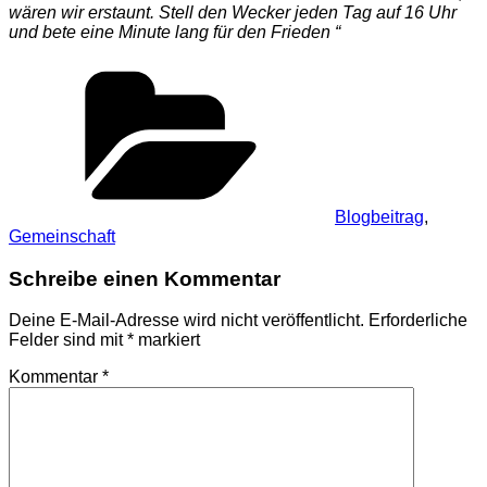
wären wir erstaunt. Stell den Wecker jeden Tag auf 16 Uhr
und bete eine Minute lang für den Frieden “
Kategorien
Blogbeitrag
,
Gemeinschaft
Schreibe einen Kommentar
Deine E-Mail-Adresse wird nicht veröffentlicht.
Erforderliche
Felder sind mit
*
markiert
Kommentar
*