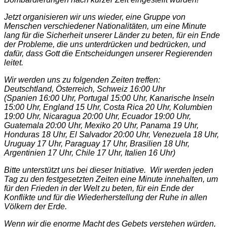
Jetzt organisieren wir uns wieder, eine Gruppe von
Menschen verschiedener Nationalitäten, um eine Minute
lang für die Sicherheit unserer Länder zu beten, für ein Ende
der Probleme, die uns unterdrücken und bedrücken, und
dafür, dass Gott die Entscheidungen unserer Regierenden
leitet.
Wir werden uns zu folgenden Zeiten treffen:
Deutschtland, Österreich, Schweiz 16:00 Uhr
(Spanien 16:00 Uhr, Portugal 15:00 Uhr, Kanarische Inseln
15:00 Uhr, England 15 Uhr, Costa Rica 20 Uhr, Kolumbien
19:00 Uhr, Nicaragua 20:00 Uhr, Ecuador 19:00 Uhr,
Guatemala 20:00 Uhr, Mexiko 20 Uhr, Panama 19 Uhr,
Honduras 18 Uhr, El Salvador 20:00 Uhr, Venezuela 18 Uhr,
Uruguay 17 Uhr, Paraguay 17 Uhr, Brasilien 18 Uhr,
Argentinien 17 Uhr, Chile 17 Uhr, Italien 16 Uhr)
Bitte unterstützt uns bei dieser Initiative. Wir werden jeden
Tag zu den festgesetzten Zeiten eine Minute innehalten, um
für den Frieden in der Welt zu beten, für ein Ende der
Konflikte und für die Wiederherstellung der Ruhe in allen
Völkern der Erde.
Wenn wir die enorme Macht des Gebets verstehen würden,