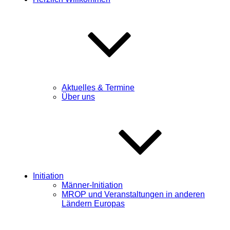
Aktuelles & Termine
Über uns
Initiation
Männer-Initiation
MROP und Veranstaltungen in anderen
Ländern Europas